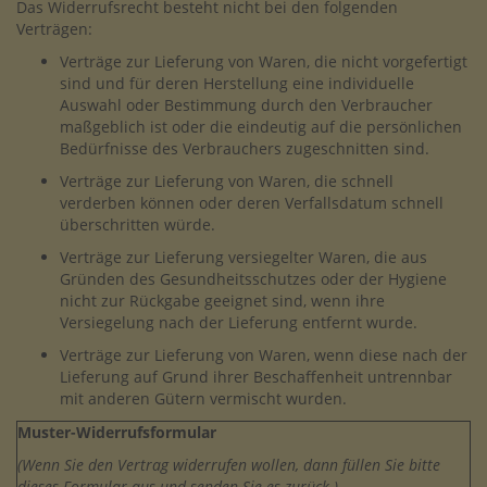
Das Widerrufsrecht besteht nicht bei den folgenden
Verträgen:
Verträge zur Lieferung von Waren, die nicht vorgefertigt
sind und für deren Herstellung eine individuelle
Auswahl oder Bestimmung durch den Verbraucher
maßgeblich ist oder die eindeutig auf die persönlichen
Bedürfnisse des Verbrauchers zugeschnitten sind.
Verträge zur Lieferung von Waren, die schnell
verderben können oder deren Verfallsdatum schnell
überschritten würde.
Verträge zur Lieferung versiegelter Waren, die aus
Gründen des Gesundheitsschutzes oder der Hygiene
nicht zur Rückgabe geeignet sind, wenn ihre
Versiegelung nach der Lieferung entfernt wurde.
Verträge zur Lieferung von Waren, wenn diese nach der
Lieferung auf Grund ihrer Beschaffenheit untrennbar
mit anderen Gütern vermischt wurden.
Muster-Widerrufsformular
(Wenn Sie den Vertrag widerrufen wollen, dann füllen Sie bitte
dieses Formular aus und senden Sie es zurück.)