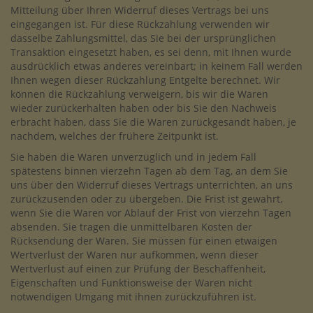
Mitteilung über Ihren Widerruf dieses Vertrags bei uns
eingegangen ist. Für diese Rückzahlung verwenden wir
dasselbe Zahlungsmittel, das Sie bei der ursprünglichen
Transaktion eingesetzt haben, es sei denn, mit Ihnen wurde
ausdrücklich etwas anderes vereinbart; in keinem Fall werden
Ihnen wegen dieser Rückzahlung Entgelte berechnet. Wir
können die Rückzahlung verweigern, bis wir die Waren
wieder zurückerhalten haben oder bis Sie den Nachweis
erbracht haben, dass Sie die Waren zurückgesandt haben, je
nachdem, welches der frühere Zeitpunkt ist.
Sie haben die Waren unverzüglich und in jedem Fall
spätestens binnen vierzehn Tagen ab dem Tag, an dem Sie
uns über den Widerruf dieses Vertrags unterrichten, an uns
zurückzusenden oder zu übergeben. Die Frist ist gewahrt,
wenn Sie die Waren vor Ablauf der Frist von vierzehn Tagen
absenden. Sie tragen die unmittelbaren Kosten der
Rücksendung der Waren. Sie müssen für einen etwaigen
Wertverlust der Waren nur aufkommen, wenn dieser
Wertverlust auf einen zur Prüfung der Beschaffenheit,
Eigenschaften und Funktionsweise der Waren nicht
notwendigen Umgang mit ihnen zurückzuführen ist.